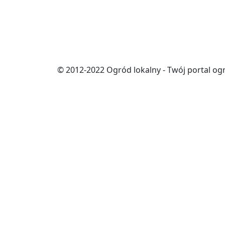
© 2012-2022 Ogród lokalny - Twój portal og