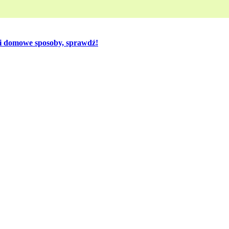
 i domowe sposoby, sprawdź!