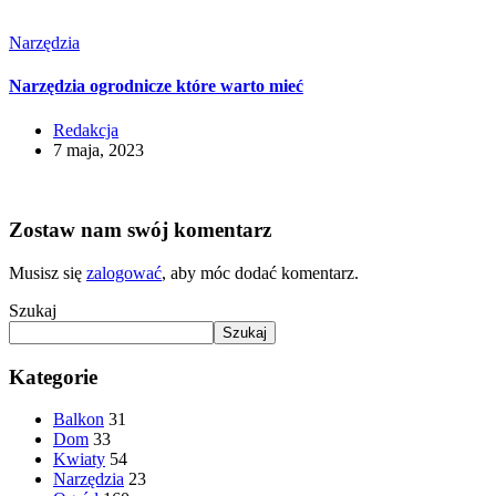
Narzędzia
Narzędzia ogrodnicze które warto mieć
Redakcja
7 maja, 2023
Zostaw nam swój komentarz
Musisz się
zalogować
, aby móc dodać komentarz.
Szukaj
Szukaj
Kategorie
Balkon
31
Dom
33
Kwiaty
54
Narzędzia
23