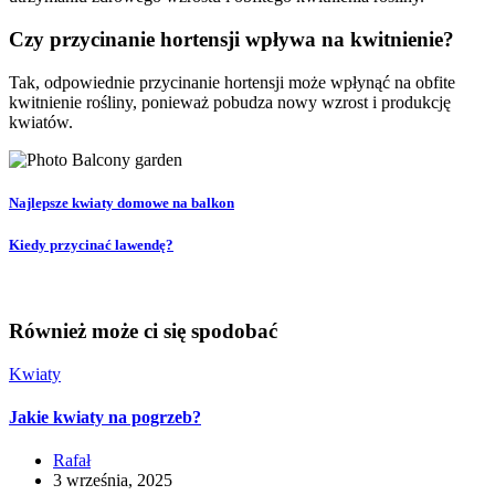
Czy przycinanie hortensji wpływa na kwitnienie?
Tak, odpowiednie przycinanie hortensji może wpłynąć na obfite
kwitnienie rośliny, ponieważ pobudza nowy wzrost i produkcję
kwiatów.
Najlepsze kwiaty domowe na balkon
Kiedy przycinać lawendę?
Również może ci się spodobać
Kwiaty
Jakie kwiaty na pogrzeb?
Rafał
3 września, 2025