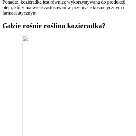
Ponadto, kozieradka jest również wykorzystywana do produkcji
oleju, który ma wiele zastosowań w przemyśle kosmetycznym i
farmaceutycznym.
Gdzie rośnie roślina kozieradka?