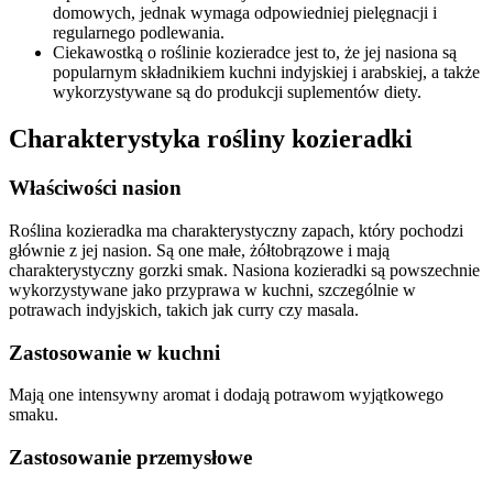
domowych, jednak wymaga odpowiedniej pielęgnacji i
regularnego podlewania.
Ciekawostką o roślinie kozieradce jest to, że jej nasiona są
popularnym składnikiem kuchni indyjskiej i arabskiej, a także
wykorzystywane są do produkcji suplementów diety.
Charakterystyka rośliny kozieradki
Właściwości nasion
Roślina kozieradka ma charakterystyczny zapach, który pochodzi
głównie z jej nasion. Są one małe, żółtobrązowe i mają
charakterystyczny gorzki smak. Nasiona kozieradki są powszechnie
wykorzystywane jako przyprawa w kuchni, szczególnie w
potrawach indyjskich, takich jak curry czy masala.
Zastosowanie w kuchni
Mają one intensywny aromat i dodają potrawom wyjątkowego
smaku.
Zastosowanie przemysłowe