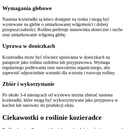
Wymagania glebowe
Nasiona kozieradki są łatwo dostępne na rynku i mogą być
wysiewane na glebie o umiarkowanej wilgotności i dobrej
przepuszczalności. Roślina preferuje stanowiska słoneczne i suche
oraz umiarkowanie wilgotną glebę.
Uprawa w doniczkach
Kozieradka może być również uprawiana w doniczkach na
parapecie jako roślina ozdobna lub przyprawowa. Wymaga
regularnego podlewania oraz nawożenia organicznego, aby
zapewnić odpowiednie warunki dla wzrostu i rozwoju rośliny.
Zbiór i wykorzystanie
Po około 3-4 miesiącach od wysiewu można zbierać nasiona
kozieradki, które mogą być wykorzystywane jako przyprawa w
kuchni lub surowiec do produkcji oleju.
Ciekawostki o roślinie kozieradce