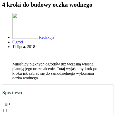
4 kroki do budowy oczka wodnego
Redakcja
Ogród
11 lipca, 2018
Miłośnicy pięknych ogrodów już wczesną wiosną
planują jego urozmaicenie. Tutaj wyjaśnimy krok po
kroku jak zabrać się do samodzielnego wykonania
oczka wodnego.
Spis treści