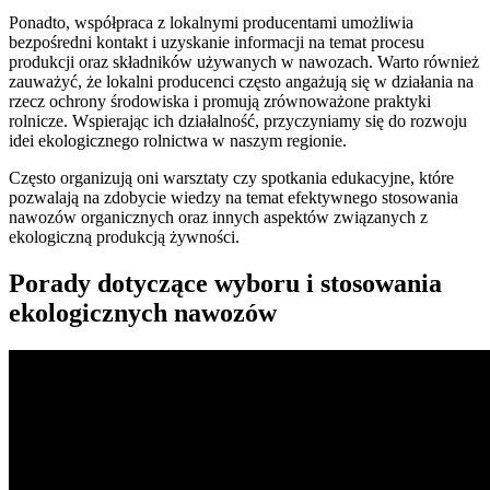
Ponadto, współpraca z lokalnymi producentami umożliwia
bezpośredni kontakt i uzyskanie informacji na temat procesu
produkcji oraz składników używanych w nawozach. Warto również
zauważyć, że lokalni producenci często angażują się w działania na
rzecz ochrony środowiska i promują zrównoważone praktyki
rolnicze. Wspierając ich działalność, przyczyniamy się do rozwoju
idei ekologicznego rolnictwa w naszym regionie.
Często organizują oni warsztaty czy spotkania edukacyjne, które
pozwalają na zdobycie wiedzy na temat efektywnego stosowania
nawozów organicznych oraz innych aspektów związanych z
ekologiczną produkcją żywności.
Porady dotyczące wyboru i stosowania
ekologicznych nawozów