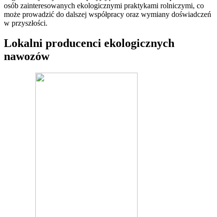
osób zainteresowanych ekologicznymi praktykami rolniczymi, co
może prowadzić do dalszej współpracy oraz wymiany doświadczeń
w przyszłości.
Lokalni producenci ekologicznych
nawozów