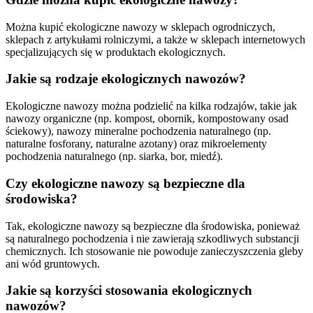
Można kupić ekologiczne nawozy w sklepach ogrodniczych,
sklepach z artykułami rolniczymi, a także w sklepach internetowych
specjalizujących się w produktach ekologicznych.
Jakie są rodzaje ekologicznych nawozów?
Ekologiczne nawozy można podzielić na kilka rodzajów, takie jak
nawozy organiczne (np. kompost, obornik, kompostowany osad
ściekowy), nawozy mineralne pochodzenia naturalnego (np.
naturalne fosforany, naturalne azotany) oraz mikroelementy
pochodzenia naturalnego (np. siarka, bor, miedź).
Czy ekologiczne nawozy są bezpieczne dla
środowiska?
Tak, ekologiczne nawozy są bezpieczne dla środowiska, ponieważ
są naturalnego pochodzenia i nie zawierają szkodliwych substancji
chemicznych. Ich stosowanie nie powoduje zanieczyszczenia gleby
ani wód gruntowych.
Jakie są korzyści stosowania ekologicznych
nawozów?