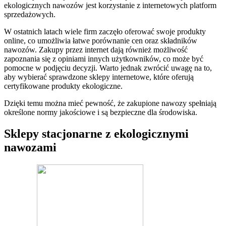
ekologicznych nawozów jest korzystanie z internetowych platform
sprzedażowych.
W ostatnich latach wiele firm zaczęło oferować swoje produkty
online, co umożliwia łatwe porównanie cen oraz składników
nawozów. Zakupy przez internet dają również możliwość
zapoznania się z opiniami innych użytkowników, co może być
pomocne w podjęciu decyzji. Warto jednak zwrócić uwagę na to,
aby wybierać sprawdzone sklepy internetowe, które oferują
certyfikowane produkty ekologiczne.
Dzięki temu można mieć pewność, że zakupione nawozy spełniają
określone normy jakościowe i są bezpieczne dla środowiska.
Sklepy stacjonarne z ekologicznymi
nawozami