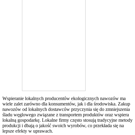
Wspieranie lokalnych producentów ekologicznych nawozów ma
wiele zalet zarówno dla konsumentów, jak i dla środowiska. Zakup
nawozów od lokalnych dostawców przyczynia się do zmniejszenia
śladu węglowego związane z transportem produktów oraz wspiera
lokalną gospodarkę. Lokalne firmy często stosują tradycyjne metody
produkcji i dbają o jakość swoich wyrobów, co przekłada się na
lepsze efekty w uprawach.