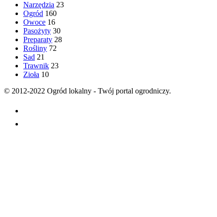
Narzędzia
23
Ogród
160
Owoce
16
Pasożyty
30
Preparaty
28
Rośliny
72
Sad
21
Trawnik
23
Zioła
10
© 2012-2022 Ogród lokalny - Twój portal ogrodniczy.