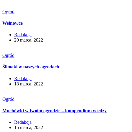
Ogród
Wełnowce
Redakcja
20 marca, 2022
Ogród
Ślimaki w naszych ogrodach
Redakcja
18 marca, 2022
Ogród
Muchówki w twoim ogrodzie – kompendium wiedzy
Redakcja
15 marca, 2022